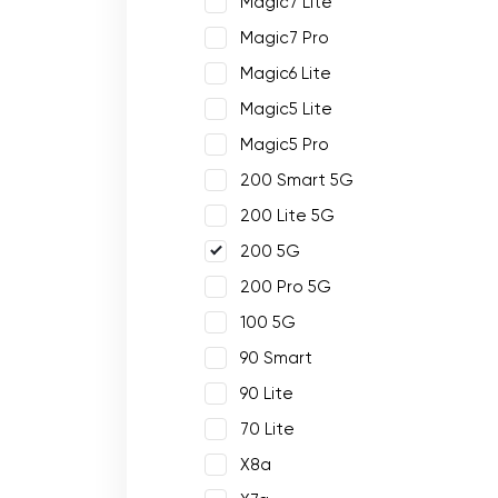
Magic7 Lite
Magic7 Pro
Magic6 Lite
Magic5 Lite
Magic5 Pro
200 Smart 5G
200 Lite 5G
200 5G
200 Pro 5G
100 5G
90 Smart
90 Lite
70 Lite
X8a