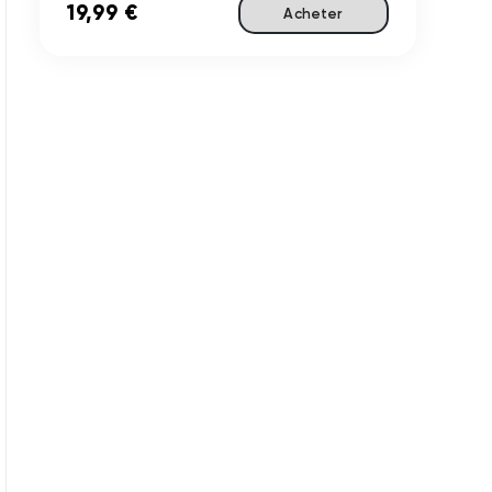
19,99 €
Acheter