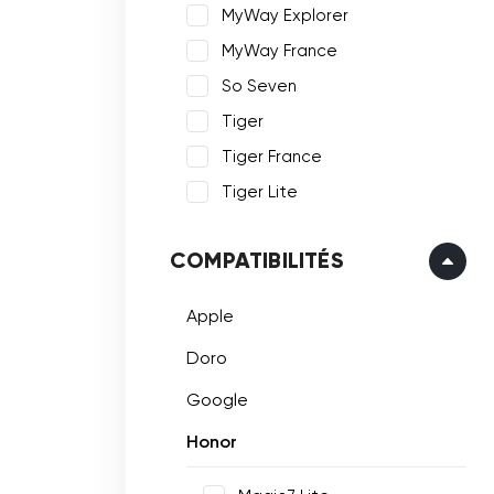
MyWay Explorer
MyWay France
So Seven
Tiger
Tiger France
Tiger Lite
COMPATIBILITÉS
Apple
Doro
Google
Honor