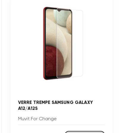
VERRE TREMPE SAMSUNG GALAXY
A12/A12S
Muvit For Change