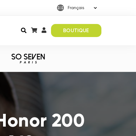
BOUTIQUE
 Honor 200