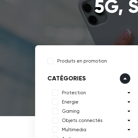
5G, 
Produits en promotion
CATÉGORIES
Protection
Energie
Gaming
Objets connectés
Multimedia