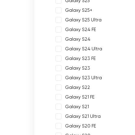
Galaxy S25
Galaxy S25+
Galaxy S25 Ultra
Galaxy S24 FE
Galaxy S24
Galaxy S24 Ultra
Galaxy S23 FE
Galaxy S23
Galaxy S23 Ultra
Galaxy S22
Galaxy S21 FE
Galaxy S21
Galaxy S21 Ultra
Galaxy S20 FE