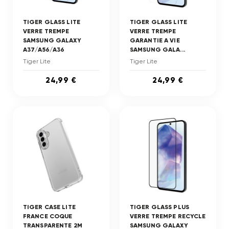
TIGER GLASS LITE
TIGER GLASS LITE
VERRE TREMPE
VERRE TREMPE
SAMSUNG GALAXY
GARANTIE A VIE
A37/A56/A36
SAMSUNG GALA...
Tiger Lite
Tiger Lite
24,99 €
24,99 €
TIGER CASE LITE
TIGER GLASS PLUS
FRANCE COQUE
VERRE TREMPE RECYCLE
TRANSPARENTE 2M
SAMSUNG GALAXY