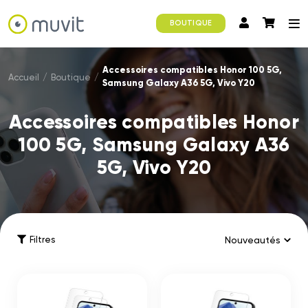
BOUTIQUE
Accessoires compatibles Honor 100 5G,
Accueil
/
Boutique
/
Samsung Galaxy A36 5G, Vivo Y20
Accessoires compatibles Honor
100 5G, Samsung Galaxy A36
5G, Vivo Y20
Filtres