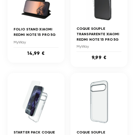
COQUE SOUPLE
FOLIO STAND XIAOMI
TRANSPARENTE XIAOMI
REDMI NOTE 15 PRO 5G
REDMI NOTE 15 PRO 5G
MyWay
MyWay
14,99 €
9,99 €
STARTER PACK COQUE
COQUE SOUPLE