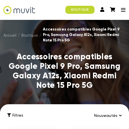
BOUTIQUE
Accessoires compatibles Google Pixel 9
Pro, Samsung Galaxy A12s, Xiaomi Redmi
Accueil
/
Boutique
/
Note 15 Pro 5G
Accessoires compatibles
Google Pixel 9 Pro, Samsung
Galaxy A12s, Xiaomi Redmi
Note 15 Pro 5G
Filtres