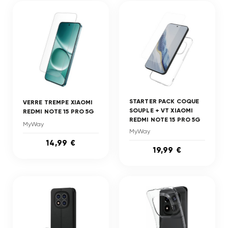
STARTER PACK COQUE
VERRE TREMPE XIAOMI
SOUPLE + VT XIAOMI
REDMI NOTE 15 PRO 5G
REDMI NOTE 15 PRO 5G
MyWay
MyWay
14,99 €
19,99 €