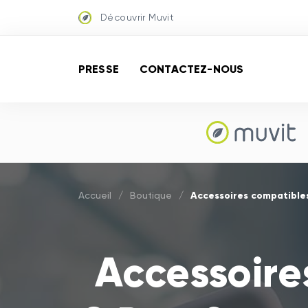
Découvrir Muvit
PRESSE
CONTACTEZ-NOUS
Accessoires compatibles
Accueil
/
Boutique
/
Accessoire