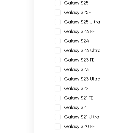
Galaxy S25
Galaxy S25+
Galaxy S25 Ultra
Galaxy S24 FE
Galaxy S24
Galaxy S24 Ultra
Galaxy S23 FE
Galaxy S23
Galaxy S23 Ultra
Galaxy S22
Galaxy S21 FE
Galaxy S21
Galaxy S21 Ultra
Galaxy S20 FE