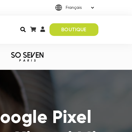
BOUTIQUE
oogle Pixel