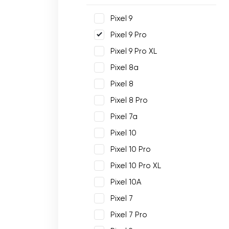
Pixel 9
Pixel 9 Pro
Pixel 9 Pro XL
Pixel 8a
Pixel 8
Pixel 8 Pro
Pixel 7a
Pixel 10
Pixel 10 Pro
Pixel 10 Pro XL
Pixel 10A
Pixel 7
Pixel 7 Pro