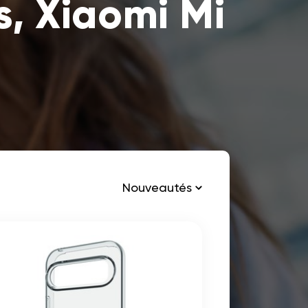
, Xiaomi Mi