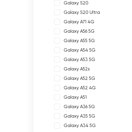
Galaxy S20
Galaxy S20 Ultra
Galaxy A71 4G
Galaxy A56 5G
Galaxy A55 5G
Galaxy A54 5G
Galaxy A53 5G
Galaxy A52s
Galaxy A52 5G
Galaxy A52 4G
Galaxy A51
Galaxy A36 5G
Galaxy A35 5G
Galaxy A34 5G