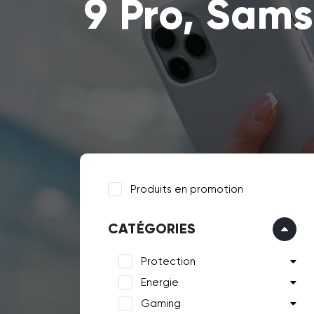
9 Pro, Sam
Produits en promotion
CATÉGORIES
Protection
Energie
Gaming