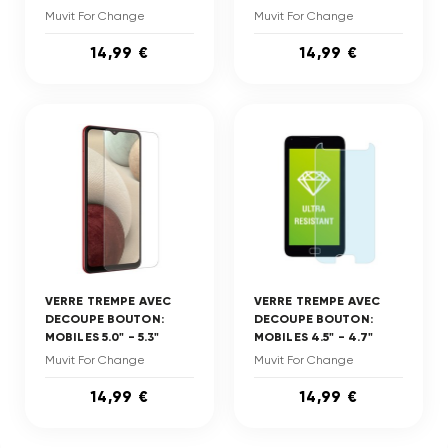
Muvit For Change
Muvit For Change
14,99 €
14,99 €
VERRE TREMPE AVEC
VERRE TREMPE AVEC
DECOUPE BOUTON:
DECOUPE BOUTON:
MOBILES 5.0" - 5.3"
MOBILES 4.5" - 4.7"
Muvit For Change
Muvit For Change
14,99 €
14,99 €