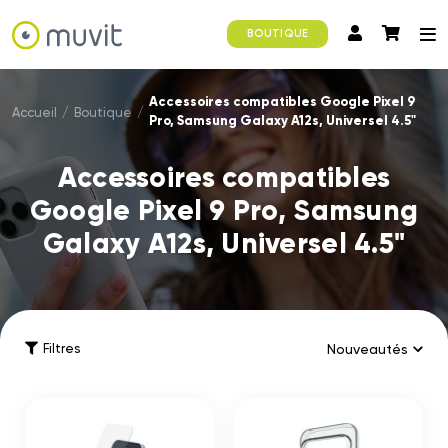
BOUTIQUE
Accessoires compatibles Google Pixel 9
Accueil
/
Boutique
/
Pro, Samsung Galaxy A12s, Universel 4.5"
Accessoires compatibles
Google Pixel 9 Pro, Samsung
Galaxy A12s, Universel 4.5"
Filtres