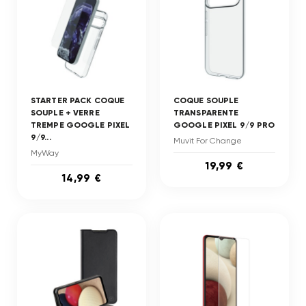
STARTER PACK COQUE
COQUE SOUPLE
SOUPLE + VERRE
TRANSPARENTE
TREMPE GOOGLE PIXEL
GOOGLE PIXEL 9/9 PRO
9/9...
Muvit For Change
MyWay
19,99 €
14,99 €