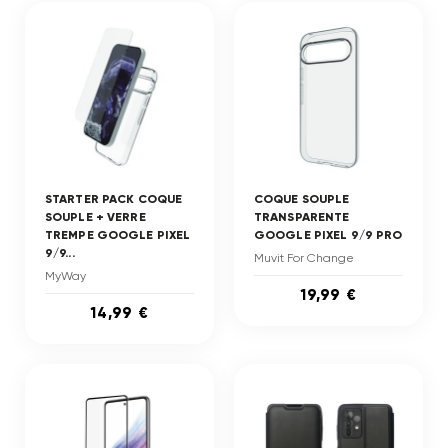
STARTER PACK COQUE
COQUE SOUPLE
SOUPLE + VERRE
TRANSPARENTE
TREMPE GOOGLE PIXEL
GOOGLE PIXEL 9/9 PRO
9/9...
Muvit For Change
MyWay
19,99 €
14,99 €