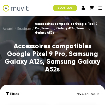
BOUTIQUE
Accessoires compatibles Google Pixel 9
Pro, Samsung Galaxy A12s, Samsung
Accueil
/
Boutique
/
Galaxy A52s
Accessoires compatibles
Google Pixel 9 Pro, Samsung
Galaxy A12s, Samsung Galaxy
A52s
Filtres