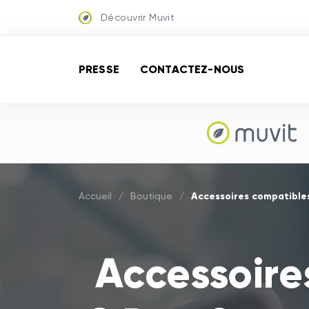
Découvrir Muvit
PRESSE
CONTACTEZ-NOUS
Accessoires compatible
Accueil
/
Boutique
/
Accessoire