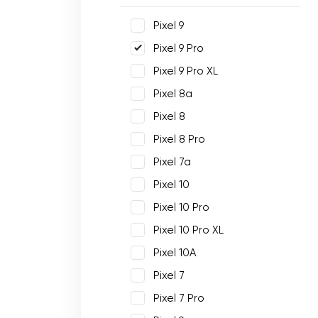
Pixel 9
Pixel 9 Pro
Pixel 9 Pro XL
Pixel 8a
Pixel 8
Pixel 8 Pro
Pixel 7a
Pixel 10
Pixel 10 Pro
Pixel 10 Pro XL
Pixel 10A
Pixel 7
Pixel 7 Pro