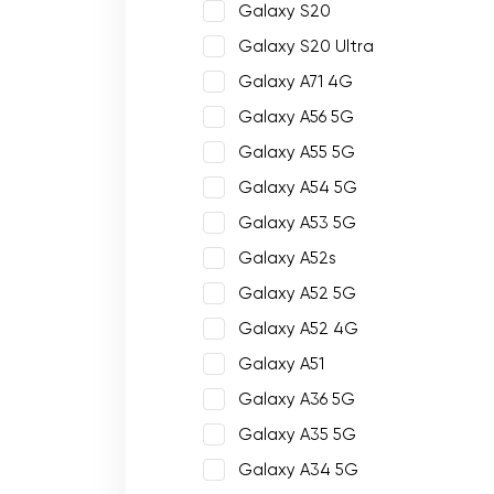
Galaxy S20
Galaxy S20 Ultra
Galaxy A71 4G
Galaxy A56 5G
Galaxy A55 5G
Galaxy A54 5G
Galaxy A53 5G
Galaxy A52s
Galaxy A52 5G
Galaxy A52 4G
Galaxy A51
Galaxy A36 5G
Galaxy A35 5G
Galaxy A34 5G