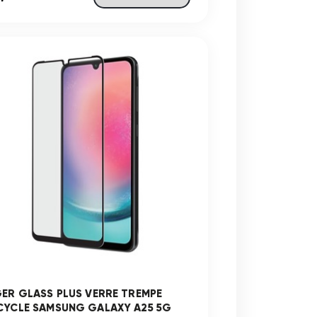
GER GLASS PLUS VERRE TREMPE
CYCLE SAMSUNG GALAXY A25 5G