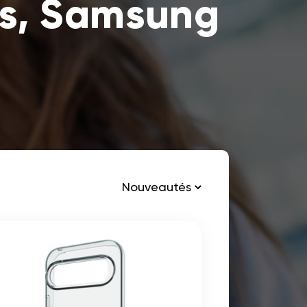
2s, Samsung