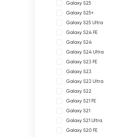
Galaxy S25
Galaxy S25+
Galaxy S25 Ultra
Galaxy S24 FE
Galaxy S24
Galaxy S24 Ultra
Galaxy S23 FE
Galaxy S23
Galaxy S23 Ultra
Galaxy S22
Galaxy S21 FE
Galaxy S21
Galaxy S21 Ultra
Galaxy S20 FE