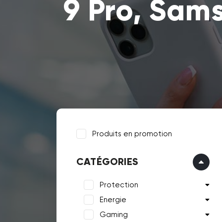
9 Pro, Sam
Produits en promotion
CATÉGORIES
Protection
Energie
Gaming