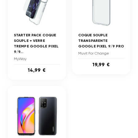
STARTER PACK COQUE
COQUE SOUPLE
SOUPLE + VERRE
TRANSPARENTE
TREMPE GOOGLE PIXEL
GOOGLE PIXEL 9/9 PRO
9/9...
Muvit For Change
MyWay
19,99 €
14,99 €