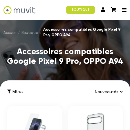
BOUTIQUE
Accessoires compatibles Google Pixel 9
Accueil
/
Boutique
/
Pro, OPPO A94
Accessoires compatibles
Google Pixel 9 Pro, OPPO A94
Filtres