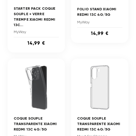
STARTER PACK COQUE
FOLIO STAND XIAOMI
SOUPLE + VERRE
REDMI 13C 4G/5G
TREMPE XIAOMI REDMI
MyWay
13C...
MyWay
14,99 €
14,99 €
COQUE SOUPLE
COQUE SOUPLE
TRANSPARENTE XIAOMI
TRANSPARENTE XIAOMI
REDMI 13C 4G/5G
REDMI 13C 4G/5G