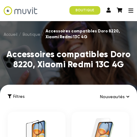
BOUTIQUE
Accessoires compatibles Doro 8220,
Accueil
/
Boutique
/
Xiaomi Redmi 13C 4G
Accessoires compatibles Doro
8220, Xiaomi Redmi 13C 4G
Filtres