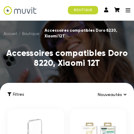
BOUTIQUE
Accessoires compatibles Doro 8220,
Accueil
/
Boutique
/
Xiaomi 12T
Accessoires compatibles Doro
8220, Xiaomi 12T
Filtres