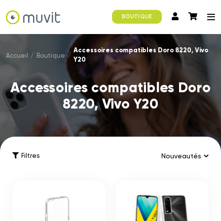
BOUTIQUE
Accessoires compatibles Doro 8220, Vivo
Accueil
/
Boutique
/
Y20
Accessoires compatibles Doro
8220, Vivo Y20
Filtres