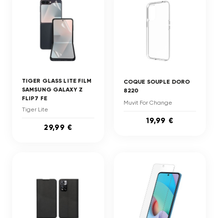
TIGER GLASS LITE FILM
COQUE SOUPLE DORO
SAMSUNG GALAXY Z
8220
FLIP7 FE
Muvit For Change
Tiger Lite
19,99 €
29,99 €