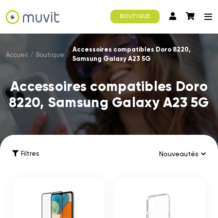
BOUTIQUE
Accessoires compatibles Doro 8220,
Accueil
/
Boutique
/
Samsung Galaxy A23 5G
Accessoires compatibles Doro
8220, Samsung Galaxy A23 5G
Filtres