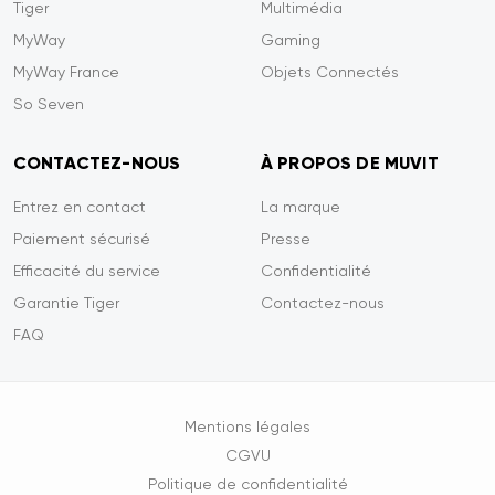
Tiger
Multimédia
MyWay
Gaming
MyWay France
Objets Connectés
So Seven
CONTACTEZ-NOUS
À PROPOS DE MUVIT
Entrez en contact
La marque
Paiement sécurisé
Presse
Efficacité du service
Confidentialité
Garantie Tiger
Contactez-nous
FAQ
Mentions légales
CGVU
Politique de confidentialité