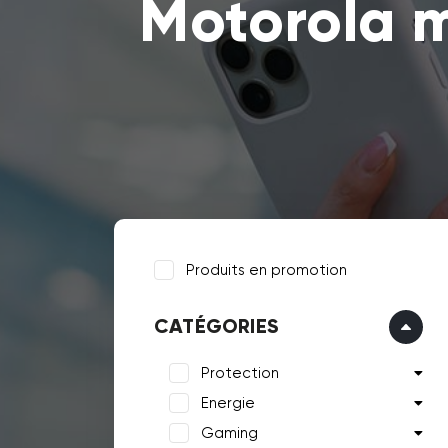
Motorola 
Produits en promotion
CATÉGORIES
Protection
Energie
Gaming