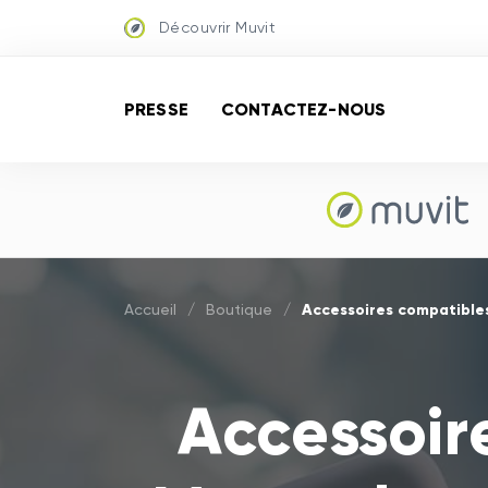
Découvrir Muvit
PRESSE
CONTACTEZ-NOUS
Accessoires compatible
Accueil
/
Boutique
/
Accessoir