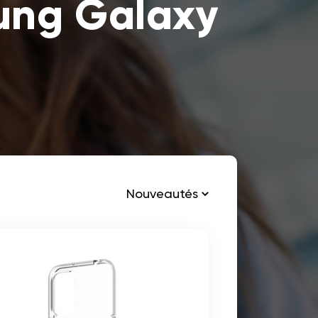
ung Galaxy