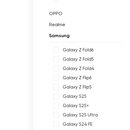
OPPO
Realme
Samsung
Galaxy Z Fold6
Galaxy Z Fold5
Galaxy Z Fold4
Galaxy Z Flip6
Galaxy Z Flip5
Galaxy S25
Galaxy S25+
Galaxy S25 Ultra
Galaxy S24 FE