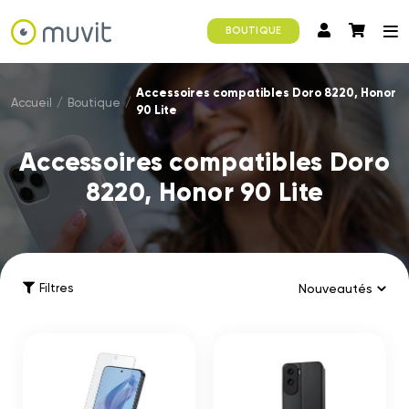
BOUTIQUE
Accessoires compatibles Doro 8220, Honor
Accueil
/
Boutique
/
90 Lite
Accessoires compatibles Doro
8220, Honor 90 Lite
Filtres