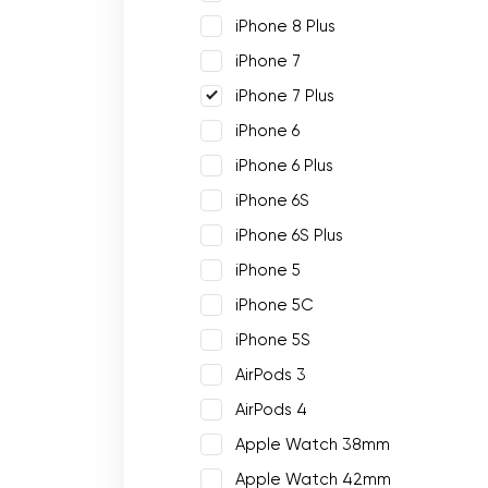
iPhone 8 Plus
iPhone 7
iPhone 7 Plus
iPhone 6
iPhone 6 Plus
iPhone 6S
iPhone 6S Plus
iPhone 5
iPhone 5C
iPhone 5S
AirPods 3
AirPods 4
Apple Watch 38mm
Apple Watch 42mm