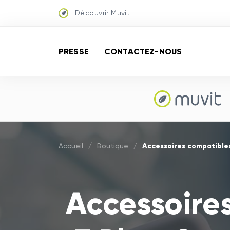
Découvrir Muvit
PRESSE
CONTACTEZ-NOUS
Accessoires compatibles
Accueil
/
Boutique
/
Accessoire