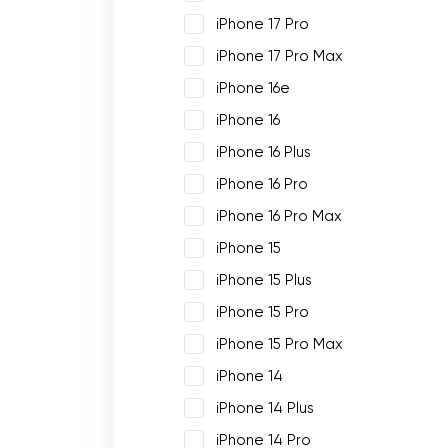
iPhone 17 Pro
iPhone 17 Pro Max
iPhone 16e
iPhone 16
iPhone 16 Plus
iPhone 16 Pro
iPhone 16 Pro Max
iPhone 15
iPhone 15 Plus
iPhone 15 Pro
iPhone 15 Pro Max
iPhone 14
iPhone 14 Plus
iPhone 14 Pro