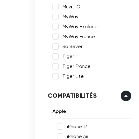
Muvit iO
MyWay
MyWay Explorer
MyWay France
So Seven
Tiger
Tiger France
Tiger Lite
COMPATIBILITÉS
Apple
iPhone 17
iPhone Air