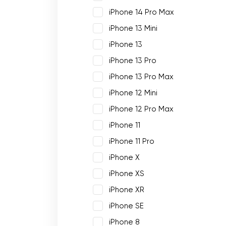
iPhone 14 Pro Max
iPhone 13 Mini
iPhone 13
iPhone 13 Pro
iPhone 13 Pro Max
iPhone 12 Mini
iPhone 12 Pro Max
iPhone 11
iPhone 11 Pro
iPhone X
iPhone XS
iPhone XR
iPhone SE
iPhone 8