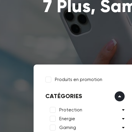
7 Plus, Sa
Produits en promotion
CATÉGORIES
Protection
Energie
Gaming