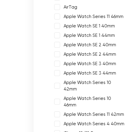
AirTag
Apple Watch Series 11 46mm
Apple Watch SE 1 40mm
Apple Watch SE 1 44mm
Apple Watch SE 2 40mm
Apple Watch SE 2 44mm
Apple Watch SE 3 40mm
Apple Watch SE 3 44mm
Apple Watch Series 10
42mm
Apple Watch Series 10
46mm
Apple Watch Series 11 42mm
Apple Watch Series 4 40mm