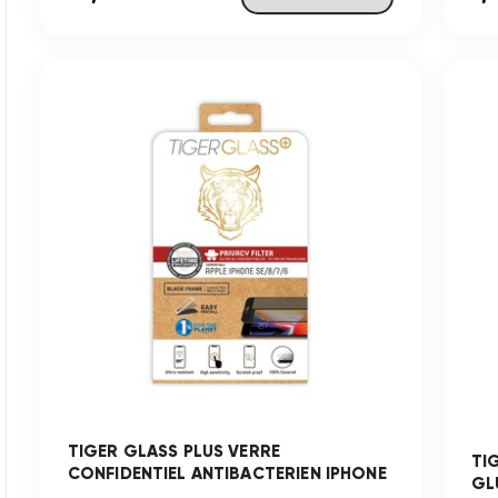
TIGER GLASS PLUS VERRE
TI
CONFIDENTIEL ANTIBACTERIEN IPHONE
GLU
...