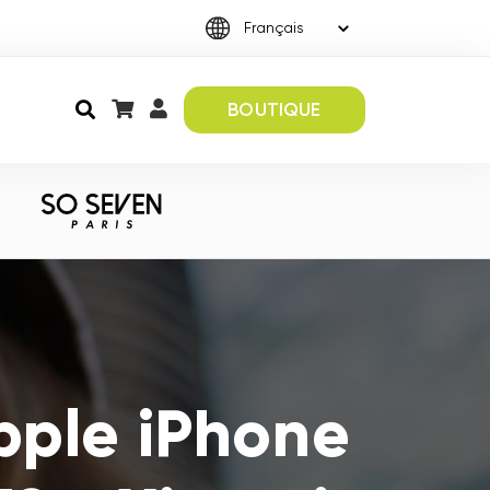
BOUTIQUE
pple iPhone