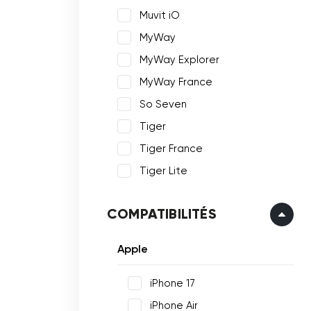
Muvit iO
MyWay
MyWay Explorer
MyWay France
So Seven
Tiger
Tiger France
Tiger Lite
COMPATIBILITÉS
Apple
iPhone 17
iPhone Air