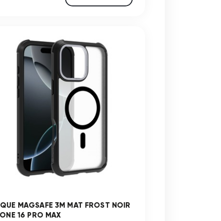
QUE MAGSAFE 3M MAT FROST NOIR
HONE 16 PRO MAX