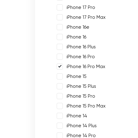
iPhone 17 Pro
iPhone 17 Pro Max
iPhone 16e
iPhone 16
iPhone 16 Plus
iPhone 16 Pro
iPhone 16 Pro Max
iPhone 15
iPhone 15 Plus
iPhone 15 Pro
iPhone 15 Pro Max
iPhone 14
iPhone 14 Plus
iPhone 14 Pro