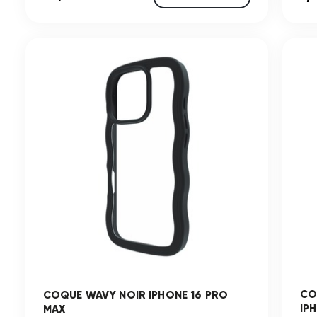
CO
COQUE WAVY NOIR IPHONE 16 PRO
IP
MAX