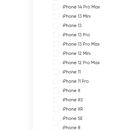
iPhone 14 Pro Max
iPhone 13 Mini
iPhone 13
iPhone 13 Pro
iPhone 13 Pro Max
iPhone 12 Mini
iPhone 12 Pro Max
iPhone 11
iPhone 11 Pro
iPhone X
iPhone XS
iPhone XR
iPhone SE
iPhone 8