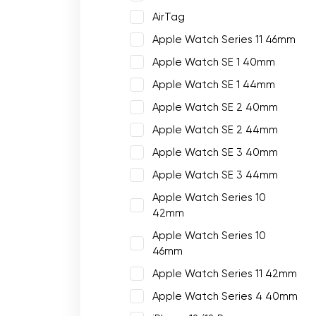
AirTag
Apple Watch Series 11 46mm
Apple Watch SE 1 40mm
Apple Watch SE 1 44mm
Apple Watch SE 2 40mm
Apple Watch SE 2 44mm
Apple Watch SE 3 40mm
Apple Watch SE 3 44mm
Apple Watch Series 10
42mm
Apple Watch Series 10
46mm
Apple Watch Series 11 42mm
Apple Watch Series 4 40mm