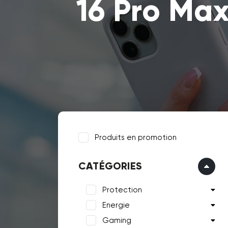
16 Pro Ma
Produits en promotion
CATÉGORIES
Protection
Energie
Gaming