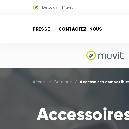
Découvrir Muvit
PRESSE
CONTACTEZ-NOUS
Accessoires compatibles
Accueil
/
Boutique
/
Accessoire