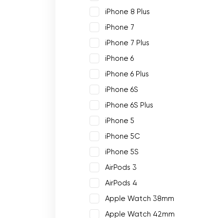
iPhone 8 Plus
iPhone 7
iPhone 7 Plus
iPhone 6
iPhone 6 Plus
iPhone 6S
iPhone 6S Plus
iPhone 5
iPhone 5C
iPhone 5S
AirPods 3
AirPods 4
Apple Watch 38mm
Apple Watch 42mm