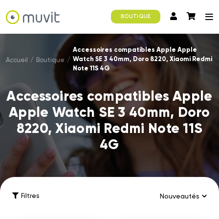
BOUTIQUE
Accessoires compatibles Apple Apple
Watch SE 3 40mm, Doro 8220, Xiaomi Redmi
Accueil
/
Boutique
/
Note 11S 4G
Accessoires compatibles Apple
Apple Watch SE 3 40mm, Doro
8220, Xiaomi Redmi Note 11S
4G
Filtres