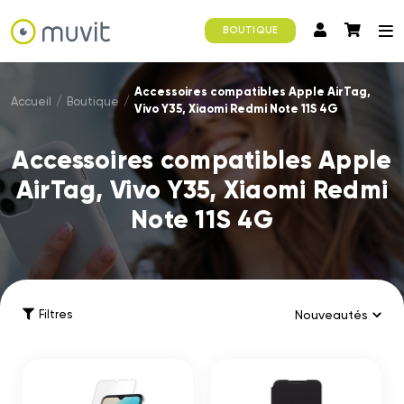
BOUTIQUE
Accessoires compatibles Apple AirTag,
Accueil
/
Boutique
/
Vivo Y35, Xiaomi Redmi Note 11S 4G
Accessoires compatibles Apple
AirTag, Vivo Y35, Xiaomi Redmi
Note 11S 4G
Filtres