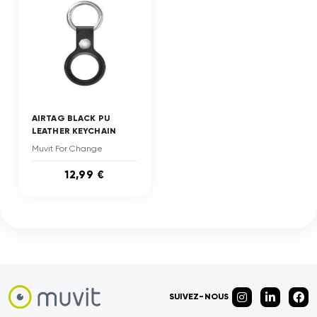
AIRTAG BLACK PU
LEATHER KEYCHAIN
Muvit For Change
12,99 €
SUIVEZ-NOUS