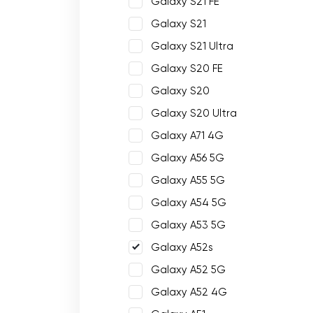
Galaxy S21 FE
Galaxy S21
Galaxy S21 Ultra
Galaxy S20 FE
Galaxy S20
Galaxy S20 Ultra
Galaxy A71 4G
Galaxy A56 5G
Galaxy A55 5G
Galaxy A54 5G
Galaxy A53 5G
Galaxy A52s
Galaxy A52 5G
Galaxy A52 4G