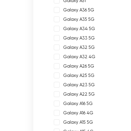
Galaxy A51
Galaxy A36 5G
Galaxy A35 5G
Galaxy A34 5G
Galaxy A33 5G
Galaxy A32 5G
Galaxy A32 4G
Galaxy A26 5G
Galaxy A25 5G
Galaxy A23 5G
Galaxy A22 5G
Galaxy A16 5G
Galaxy A16 4G
Galaxy A15 5G