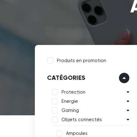
Produits en promotion
CATÉGORIES
Protection
Energie
Gaming
Objets connectés
Ampoules