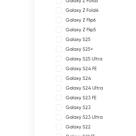
Galaxy Z Fold5
Galaxy Z Fold4
Galaxy Z Flip6
Galaxy Z Flip5
Galaxy S25
Galaxy S25+
Galaxy S25 Ultra
Galaxy S24 FE
Galaxy S24
Galaxy S24 Ultra
Galaxy S23 FE
Galaxy S23
Galaxy S23 Ultra
Galaxy S22