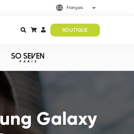
BOUTIQUE
sung Galaxy