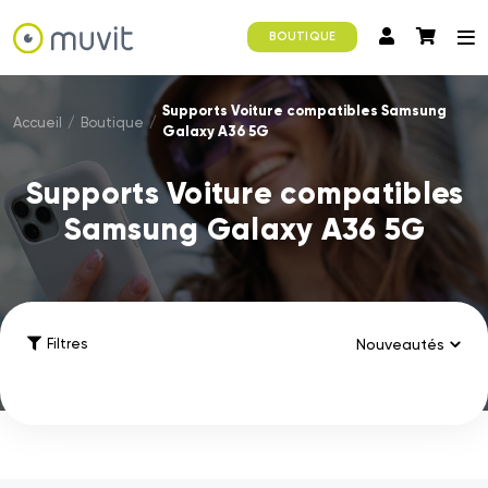
BOUTIQUE
Supports Voiture compatibles Samsung
Accueil
/
Boutique
/
Galaxy A36 5G
Supports Voiture compatibles
Samsung Galaxy A36 5G
Filtres