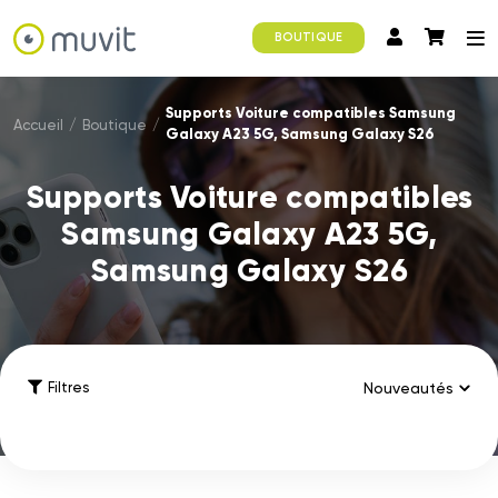
BOUTIQUE
Supports Voiture compatibles Samsung
Accueil
/
Boutique
/
Galaxy A23 5G, Samsung Galaxy S26
Supports Voiture compatibles
Samsung Galaxy A23 5G,
Samsung Galaxy S26
Filtres