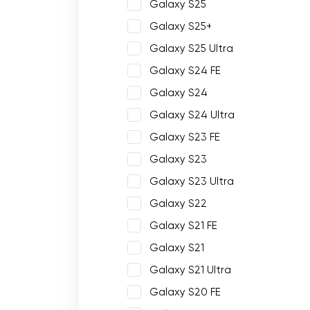
Galaxy S25
Galaxy S25+
Galaxy S25 Ultra
Galaxy S24 FE
Galaxy S24
Galaxy S24 Ultra
Galaxy S23 FE
Galaxy S23
Galaxy S23 Ultra
Galaxy S22
Galaxy S21 FE
Galaxy S21
Galaxy S21 Ultra
Galaxy S20 FE