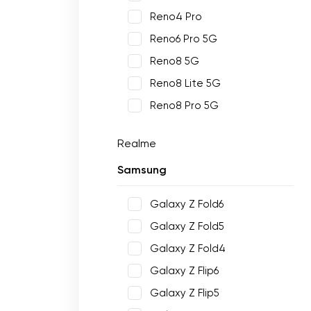
Reno4 Pro
Reno6 Pro 5G
Reno8 5G
Reno8 Lite 5G
Reno8 Pro 5G
Realme
Samsung
Galaxy Z Fold6
Galaxy Z Fold5
Galaxy Z Fold4
Galaxy Z Flip6
Galaxy Z Flip5