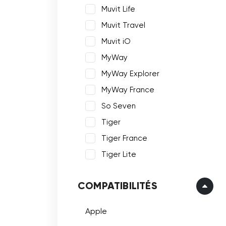
Muvit Life
Muvit Travel
Muvit iO
MyWay
MyWay Explorer
MyWay France
So Seven
Tiger
Tiger France
Tiger Lite
COMPATIBILITÉS
Apple