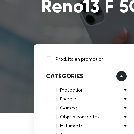
Reno13 F 
Produits en promotion
CATÉGORIES
Protection
Energie
Gaming
Objets connectés
Multimedia