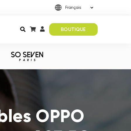
BOUTIQUE
ibles OPPO