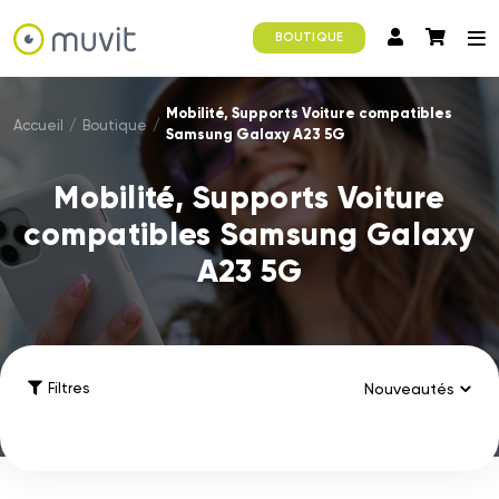
BOUTIQUE
Mobilité, Supports Voiture compatibles
Accueil
/
Boutique
/
Samsung Galaxy A23 5G
Mobilité, Supports Voiture
compatibles Samsung Galaxy
A23 5G
Filtres