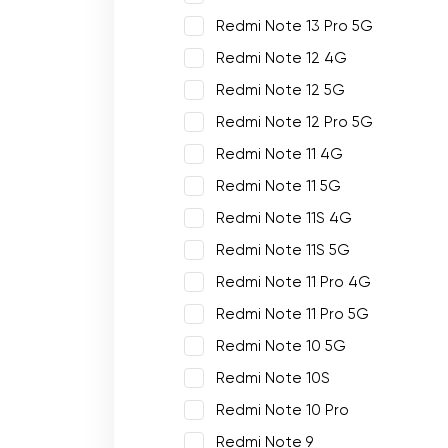
Redmi Note 13 Pro 5G
Redmi Note 12 4G
Redmi Note 12 5G
Redmi Note 12 Pro 5G
Redmi Note 11 4G
Redmi Note 11 5G
Redmi Note 11S 4G
Redmi Note 11S 5G
Redmi Note 11 Pro 4G
Redmi Note 11 Pro 5G
Redmi Note 10 5G
Redmi Note 10S
Redmi Note 10 Pro
Redmi Note 9