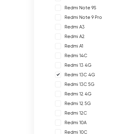
Redmi Note 9S
Redmi Note 9 Pro
Redmi A3
Redmi A2
Redmi A1
Redmi 14C
Redmi 13 4G
Redmi 13C 4G
Redmi 13C 5G
Redmi 12 4G
Redmi 12 5G
Redmi 12C
Redmi 10A
Redmi 10C