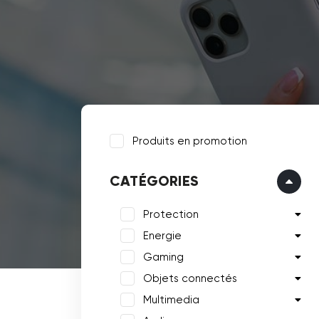
Produits en promotion
CATÉGORIES
Protection
Energie
Gaming
Objets connectés
Multimedia