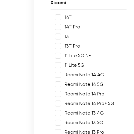
Xiaomi
14T
14T Pro
13T
13T Pro
11 Lite 5G NE
11 Lite 5G
Redmi Note 14 4G
Redmi Note 14 5G
Redmi Note 14 Pro
Redmi Note 14 Pro+ 5G
Redmi Note 13 4G
Redmi Note 13 5G
Redmi Note 13 Pro