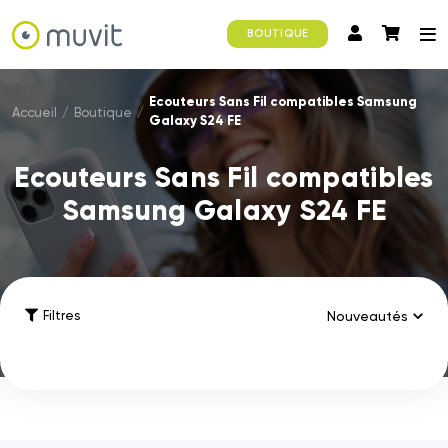
BOUTIQUE
Ecouteurs Sans Fil compatibles Samsung
Accueil
/
Boutique
/
Galaxy S24 FE
Ecouteurs Sans Fil compatibles
Samsung Galaxy S24 FE
Filtres