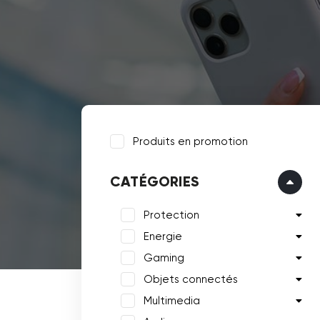
Produits en promotion
CATÉGORIES
Protection
Energie
Gaming
Objets connectés
Multimedia