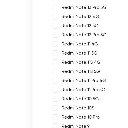
Redmi Note 13 Pro 5G
Redmi Note 12 4G
Redmi Note 12 5G
Redmi Note 12 Pro 5G
Redmi Note 11 4G
Redmi Note 11 5G
Redmi Note 11S 4G
Redmi Note 11S 5G
Redmi Note 11 Pro 4G
Redmi Note 11 Pro 5G
Redmi Note 10 5G
Redmi Note 10S
Redmi Note 10 Pro
Redmi Note 9