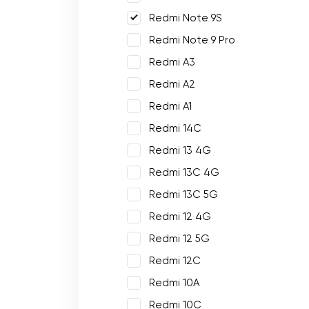
Redmi Note 9S
Redmi Note 9 Pro
Redmi A3
Redmi A2
Redmi A1
Redmi 14C
Redmi 13 4G
Redmi 13C 4G
Redmi 13C 5G
Redmi 12 4G
Redmi 12 5G
Redmi 12C
Redmi 10A
Redmi 10C