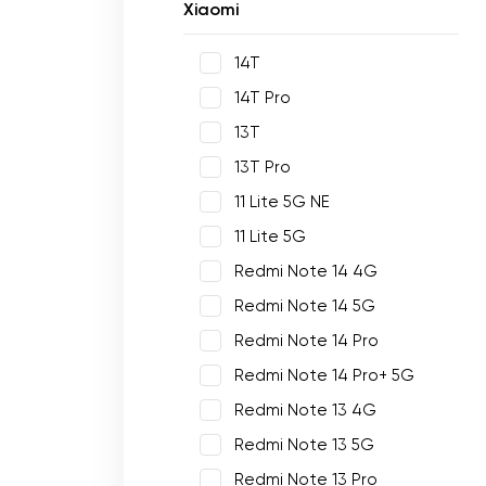
Xiaomi
14T
14T Pro
13T
13T Pro
11 Lite 5G NE
11 Lite 5G
Redmi Note 14 4G
Redmi Note 14 5G
Redmi Note 14 Pro
Redmi Note 14 Pro+ 5G
Redmi Note 13 4G
Redmi Note 13 5G
Redmi Note 13 Pro