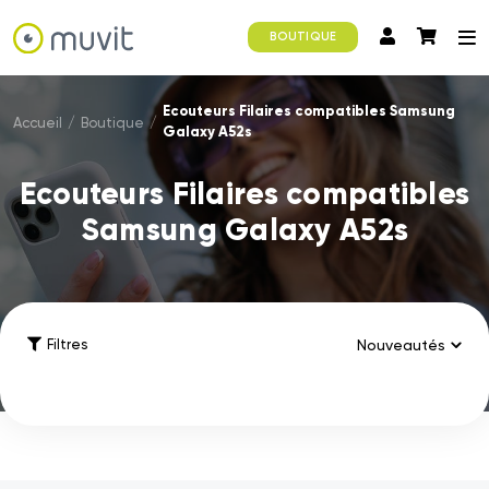
BOUTIQUE
Ecouteurs Filaires compatibles Samsung
Accueil
/
Boutique
/
Galaxy A52s
Ecouteurs Filaires compatibles
Samsung Galaxy A52s
Filtres