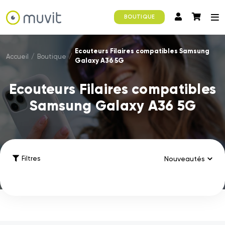
BOUTIQUE
Ecouteurs Filaires compatibles Samsung
Accueil
/
Boutique
/
Galaxy A36 5G
Ecouteurs Filaires compatibles
Samsung Galaxy A36 5G
Filtres