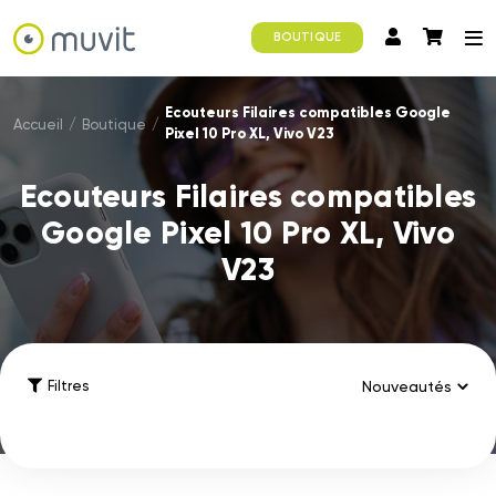
BOUTIQUE
Ecouteurs Filaires compatibles Google
Accueil
/
Boutique
/
Pixel 10 Pro XL, Vivo V23
Ecouteurs Filaires compatibles
Google Pixel 10 Pro XL, Vivo
V23
Filtres