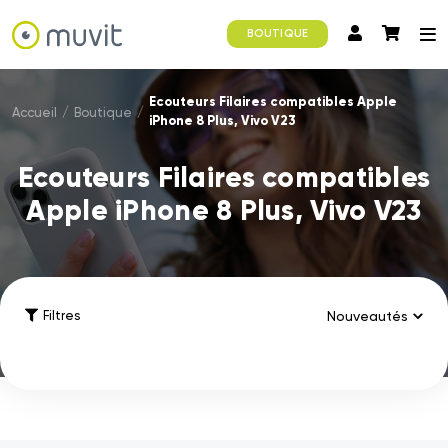
BOUTIQUE
Ecouteurs Filaires compatibles Apple
Accueil
/
Boutique
/
iPhone 8 Plus, Vivo V23
Ecouteurs Filaires compatibles
Apple iPhone 8 Plus, Vivo V23
Filtres